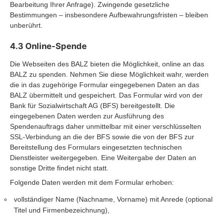
Bearbeitung Ihrer Anfrage). Zwingende gesetzliche
Bestimmungen – insbesondere Aufbewahrungsfristen – bleiben
unberührt.
4.3 Online-Spende
Die Webseiten des BALZ bieten die Möglichkeit, online an das
BALZ zu spenden. Nehmen Sie diese Möglichkeit wahr, werden
die in das zugehörige Formular eingegebenen Daten an das
BALZ übermittelt und gespeichert. Das Formular wird von der
Bank für Sozialwirtschaft AG (BFS) bereitgestellt. Die
eingegebenen Daten werden zur Ausführung des
Spendenauftrags daher unmittelbar mit einer verschlüsselten
SSL-Verbindung an die der BFS sowie die von der BFS zur
Bereitstellung des Formulars eingesetzten technischen
Dienstleister weitergegeben. Eine Weitergabe der Daten an
sonstige Dritte findet nicht statt.
Folgende Daten werden mit dem Formular erhoben:
vollständiger Name (Nachname, Vorname) mit Anrede (optional
Titel und Firmenbezeichnung),