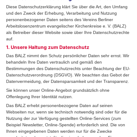
Diese Datenschutzerklärung klärt Sie über die Art, den Umfang
und den Zweck der Erhebung, Verarbeitung und Nutzung
personenbezogener Daten seitens des Vereins Berliner
Arbeitslosenzentrum evangelischer Kirchenkreise e. V. (BALZ)
als Betreiber dieser Website sowie über Ihre Datenschutzrechte
auf.
1. Unsere Haltung zum Datenschutz
Das BALZ nimmt den Schutz persönlicher Daten sehr ernst. Wir
behandeln Ihre Daten vertraulich und gemäß den
Bestimmungen des Datenschutzrechts unter Beachtung der EU-
Datenschutzverordnung (DSGVO). Wir beachten das Gebot der
Datenvermeidung, der Datensparsamkeit und der Transparenz.
Sie können unser Online-Angebot grundsätzlich ohne
Offenlegung Ihrer Identität nutzen.
Das BALZ erhebt personenbezogene Daten auf seinen
Webseiten nur, wenn sie technisch notwendig sind oder für die
Nutzung der zur Verfügung gestellten Online-Services (zum
Beispiel Newsletter, Online-Spende) erforderlich sind. Die von
Ihnen eingegebenen Daten werden nur für die Zwecke