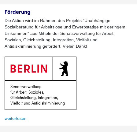
Förderung
Die Aktion wird im Rahmen des Projekts "Unabhängige
Sozialberatung für Arbeitslose und Erwerbstätige mit geringem
Einkommen" aus Mitteln der Senatsverwaltung für Arbeit,
Soziales, Gleichstellung, Integration, Vielfalt und
Antidiskriminierung gefördert. Vielen Dank!
weiterlesen