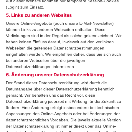
Auf dieser Website kommen nur temporäre Session-Cookies
(Login) zum Einsatz.
5. Links zu anderen Websites
Unsere Online-Angebote (auch unsere E-Mail-Newsletter)
können Links zu anderen Webseiten enthalten. Diese
Verlinkungen sind in der Regel als solche gekennzeichnet. Wir
haben keinen Einfluss darauf, inwieweit auf den verlinkten
Webseiten die geltenden Datenschutzbestimmungen
eingehalten werden. Wir empfehlen daher, dass Sie sich auch
bei anderen Webseiten über die jeweiligen
Datenschutzerklärungen informieren.
6. Änderung unserer Datenschutzerklärung
Der Stand dieser Datenschutzerklärung wird durch die
Datumangabe über dieser Datenschutzerklärung kenntlich
gemacht. Wir behalten uns das Recht vor, diese
Datenschutzerklärung jederzeit mit Wirkung für die Zukunft zu
ändern. Eine Änderung erfolgt insbesondere bei technischen
Anpassungen des Online-Angebots oder bei Änderungen der
datenschutzrechtlichen Vorgaben. Die jeweils aktuelle Version
der Datenschutzerklärung ist immer direkt über das Online-