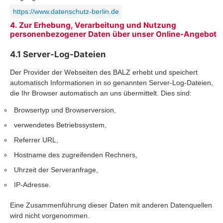
https://www.datenschutz-berlin.de
4. Zur Erhebung, Verarbeitung und Nutzung
personenbezogener Daten über unser Online-Angebot
4.1 Server-Log-Dateien
Der Provider der Webseiten des BALZ erhebt und speichert
automatisch Informationen in so genannten Server-Log-Dateien,
die Ihr Browser automatisch an uns übermittelt. Dies sind:
Browsertyp und Browserversion,
verwendetes Betriebssystem,
Referrer URL,
Hostname des zugreifenden Rechners,
Uhrzeit der Serveranfrage,
IP-Adresse.
Eine Zusammenführung dieser Daten mit anderen Datenquellen
wird nicht vorgenommen.