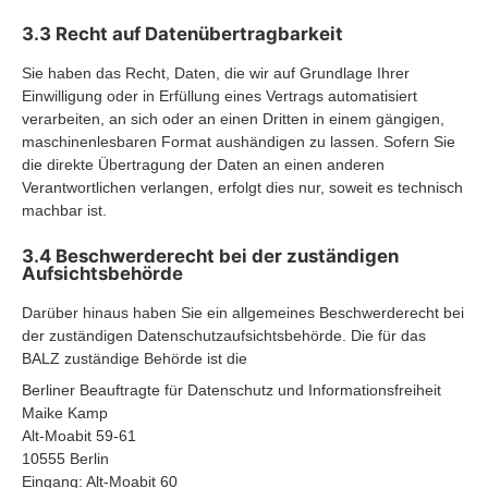
3.3 Recht auf Datenübertragbarkeit
Sie haben das Recht, Daten, die wir auf Grundlage Ihrer
Einwilligung oder in Erfüllung eines Vertrags automatisiert
verarbeiten, an sich oder an einen Dritten in einem gängigen,
maschinenlesbaren Format aushändigen zu lassen. Sofern Sie
die direkte Übertragung der Daten an einen anderen
Verantwortlichen verlangen, erfolgt dies nur, soweit es technisch
machbar ist.
3.4 Beschwerderecht bei der zuständigen
Aufsichtsbehörde
Darüber hinaus haben Sie ein allgemeines Beschwerderecht bei
der zuständigen Datenschutzaufsichtsbehörde. Die für das
BALZ zuständige Behörde ist die
Berliner Beauftragte für Datenschutz und Informationsfreiheit
Maike Kamp
Alt-Moabit 59-61
10555 Berlin
Eingang: Alt-Moabit 60