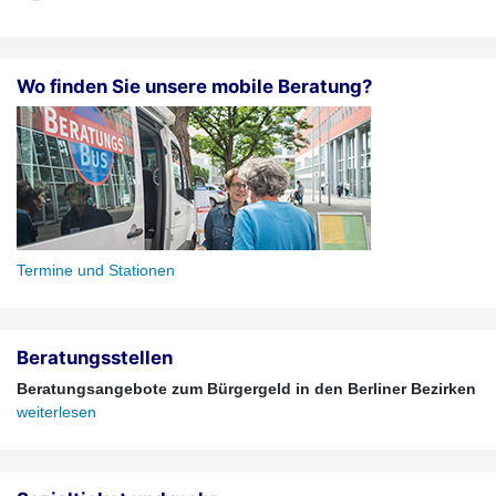
Wo finden Sie unsere mobile Beratung?
Termine und Stationen
Beratungsstellen
Beratungsangebote zum Bürgergeld in den Berliner Bezirken
weiterlesen