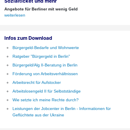
Sozialticket und mehr
Angebote für Berliner mit wenig Geld
weiterlesen
Infos zum Download
Bürgergeld-Bedarfe und Wohnwerte
Ratgeber "Bürgergeld in Berlin"
Bürgergeld/Alg II-Beratung in Berlin
Förderung von Arbeitsverhältnissen
Arbeitsrecht für Aufstocker
Arbeitslosengeld II für Selbstständige
Wie setzte ich meine Rechte durch?
Leistungen der Jobcenter in Berlin - Informationen für
Geflüchtete aus der Ukraine