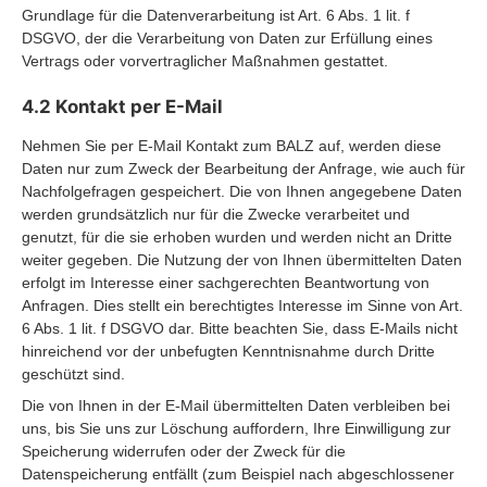
Grundlage für die Datenverarbeitung ist Art. 6 Abs. 1 lit. f
DSGVO, der die Verarbeitung von Daten zur Erfüllung eines
Vertrags oder vorvertraglicher Maßnahmen gestattet.
4.2 Kontakt per E-Mail
Nehmen Sie per E-Mail Kontakt zum BALZ auf, werden diese
Daten nur zum Zweck der Bearbeitung der Anfrage, wie auch für
Nachfolgefragen gespeichert. Die von Ihnen angegebene Daten
werden grundsätzlich nur für die Zwecke verarbeitet und
genutzt, für die sie erhoben wurden und werden nicht an Dritte
weiter gegeben. Die Nutzung der von Ihnen übermittelten Daten
erfolgt im Interesse einer sachgerechten Beantwortung von
Anfragen. Dies stellt ein berechtigtes Interesse im Sinne von Art.
6 Abs. 1 lit. f DSGVO dar. Bitte beachten Sie, dass E-Mails nicht
hinreichend vor der unbefugten Kenntnisnahme durch Dritte
geschützt sind.
Die von Ihnen in der E-Mail übermittelten Daten verbleiben bei
uns, bis Sie uns zur Löschung auffordern, Ihre Einwilligung zur
Speicherung widerrufen oder der Zweck für die
Datenspeicherung entfällt (zum Beispiel nach abgeschlossener