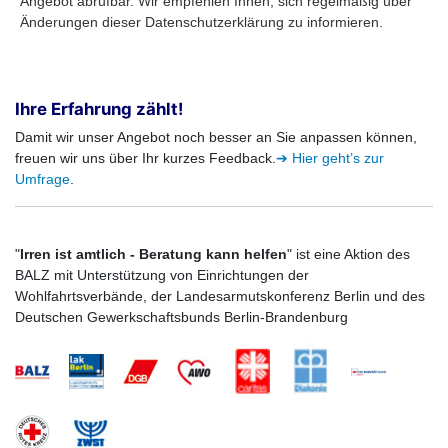
Angebot abrufbar. Wir empfehlen Ihnen, sich regelmäßig über
Änderungen dieser Datenschutzerklärung zu informieren.
Ihre Erfahrung zählt!
Damit wir unser Angebot noch besser an Sie anpassen können,
freuen wir uns über Ihr kurzes Feedback.
➔ Hier geht’s zur
Umfrage
.
"
Irren ist amtlich - Beratung kann helfen
" ist eine Aktion des
BALZ mit Unterstützung von Einrichtungen der
Wohlfahrtsverbände, der Landesarmutskonferenz Berlin und des
Deutschen Gewerkschaftsbunds Berlin-Brandenburg