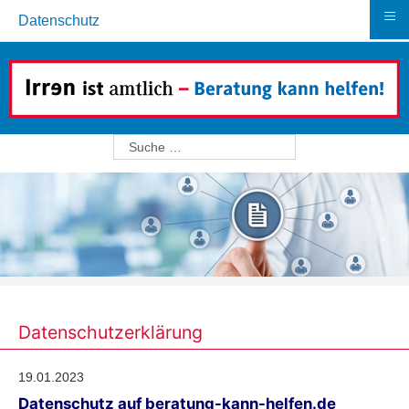
≡
Datenschutz
Suchen
Datenschutzerklärung
19.01.2023
Datenschutz auf beratung-kann-helfen.de