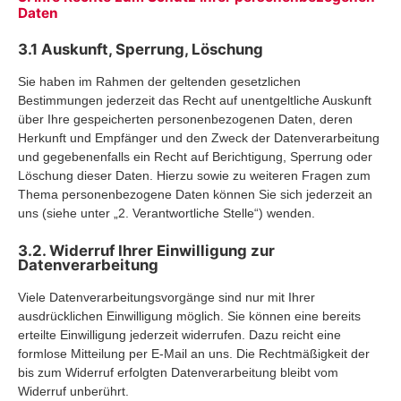
Daten
3.1 Auskunft, Sperrung, Löschung
Sie haben im Rahmen der geltenden gesetzlichen
Bestimmungen jederzeit das Recht auf unentgeltliche Auskunft
über Ihre gespeicherten personenbezogenen Daten, deren
Herkunft und Empfänger und den Zweck der Datenverarbeitung
und gegebenenfalls ein Recht auf Berichtigung, Sperrung oder
Löschung dieser Daten. Hierzu sowie zu weiteren Fragen zum
Thema personenbezogene Daten können Sie sich jederzeit an
uns (siehe unter „2. Verantwortliche Stelle“) wenden.
3.2. Widerruf Ihrer Einwilligung zur
Datenverarbeitung
Viele Datenverarbeitungsvorgänge sind nur mit Ihrer
ausdrücklichen Einwilligung möglich. Sie können eine bereits
erteilte Einwilligung jederzeit widerrufen. Dazu reicht eine
formlose Mitteilung per E-Mail an uns. Die Rechtmäßigkeit der
bis zum Widerruf erfolgten Datenverarbeitung bleibt vom
Widerruf unberührt.