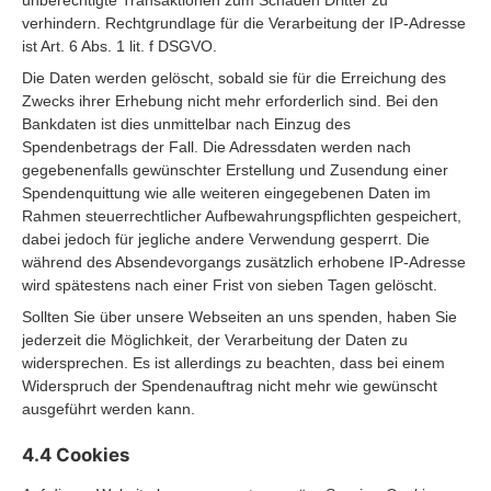
verhindern. Rechtgrundlage für die Verarbeitung der IP-Adresse
ist Art. 6 Abs. 1 lit. f DSGVO.
Die Daten werden gelöscht, sobald sie für die Erreichung des
Zwecks ihrer Erhebung nicht mehr erforderlich sind. Bei den
Bankdaten ist dies unmittelbar nach Einzug des
Spendenbetrags der Fall. Die Adressdaten werden nach
gegebenenfalls gewünschter Erstellung und Zusendung einer
Spendenquittung wie alle weiteren eingegebenen Daten im
Rahmen steuerrechtlicher Aufbewahrungspflichten gespeichert,
dabei jedoch für jegliche andere Verwendung gesperrt. Die
während des Absendevorgangs zusätzlich erhobene IP-Adresse
wird spätestens nach einer Frist von sieben Tagen gelöscht.
Sollten Sie über unsere Webseiten an uns spenden, haben Sie
jederzeit die Möglichkeit, der Verarbeitung der Daten zu
widersprechen. Es ist allerdings zu beachten, dass bei einem
Widerspruch der Spendenauftrag nicht mehr wie gewünscht
ausgeführt werden kann.
4.4 Cookies