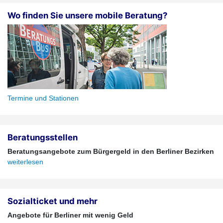
Wo finden Sie unsere mobile Beratung?
Termine und Stationen
Beratungsstellen
Beratungsangebote zum Bürgergeld in den Berliner Bezirken
weiterlesen
Sozialticket und mehr
Angebote für Berliner mit wenig Geld