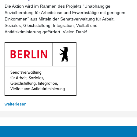
Die Aktion wird im Rahmen des Projekts "Unabhängige
Sozialberatung für Arbeitslose und Erwerbstätige mit geringem
Einkommen" aus Mitteln der Senatsverwaltung für Arbeit,
Soziales, Gleichstellung, Integration, Vielfalt und
Antidiskriminierung gefördert. Vielen Dank!
weiterlesen