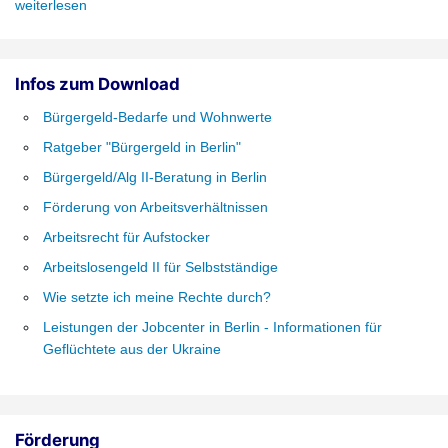
weiterlesen
Infos zum Download
Bürgergeld-Bedarfe und Wohnwerte
Ratgeber "Bürgergeld in Berlin"
Bürgergeld/Alg II-Beratung in Berlin
Förderung von Arbeitsverhältnissen
Arbeitsrecht für Aufstocker
Arbeitslosengeld II für Selbstständige
Wie setzte ich meine Rechte durch?
Leistungen der Jobcenter in Berlin - Informationen für
Geflüchtete aus der Ukraine
Förderung