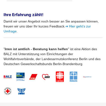
Ihre Erfahrung zählt!
Damit wir unser Angebot noch besser an Sie anpassen können,
freuen wir uns über Ihr kurzes Feedback.
➔ Hier geht’s zur
Umfrage
.
"
Irren ist amtlich - Beratung kann helfen
" ist eine Aktion des
BALZ mit Unterstützung von Einrichtungen der
Wohlfahrtsverbände, der Landesarmutskonferenz Berlin und des
Deutschen Gewerkschaftsbunds Berlin-Brandenburg