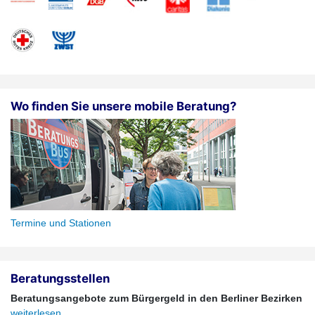
Wo finden Sie unsere mobile Beratung?
Termine und Stationen
Beratungsstellen
Beratungsangebote zum Bürgergeld in den Berliner Bezirken
weiterlesen