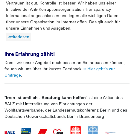
Vertrauen ist gut, Kontrolle ist besser. Wir haben uns einer
Initiative der Anti-Korruptionsorganisation Transparency
International angeschlossen und legen alle wichtigen Daten
über unsere Organisation im Internet offen. Das gilt auch für
unsere Einnahmen und Ausgaben.
weiterlesen
Ihre Erfahrung zählt!
Damit wir unser Angebot noch besser an Sie anpassen können,
freuen wir uns über Ihr kurzes Feedback.
➔ Hier geht’s zur
Umfrage
.
"
Irren ist amtlich - Beratung kann helfen
" ist eine Aktion des
BALZ mit Unterstützung von Einrichtungen der
Wohlfahrtsverbände, der Landesarmutskonferenz Berlin und des
Deutschen Gewerkschaftsbunds Berlin-Brandenburg