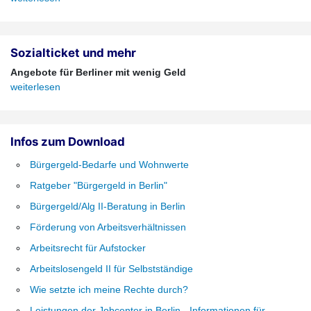
Sozialticket und mehr
Angebote für Berliner mit wenig Geld
weiterlesen
Infos zum Download
Bürgergeld-Bedarfe und Wohnwerte
Ratgeber "Bürgergeld in Berlin"
Bürgergeld/Alg II-Beratung in Berlin
Förderung von Arbeitsverhältnissen
Arbeitsrecht für Aufstocker
Arbeitslosengeld II für Selbstständige
Wie setzte ich meine Rechte durch?
Leistungen der Jobcenter in Berlin - Informationen für