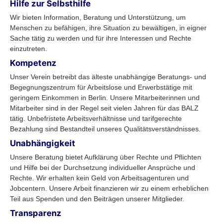
Hilfe zur Selbsthilfe
Wir bieten Information, Beratung und Unterstützung, um
Menschen zu befähigen, ihre Situation zu bewältigen, in eigner
Sache tätig zu werden und für ihre Interessen und Rechte
einzutreten.
Kompetenz
Unser Verein betreibt das älteste unabhängige Beratungs- und
Begegnungszentrum für Arbeitslose und Erwerbstätige mit
geringem Einkommen in Berlin. Unsere Mitarbeiterinnen und
Mitarbeiter sind in der Regel seit vielen Jahren für das BALZ
tätig. Unbefristete Arbeitsverhältnisse und tarifgerechte
Bezahlung sind Bestandteil unseres Qualitätsverständnisses.
Unabhängigkeit
Unsere Beratung bietet Aufklärung über Rechte und Pflichten
und Hilfe bei der Durchsetzung individueller Ansprüche und
Rechte. Wir erhalten kein Geld von Arbeitsagenturen und
Jobcentern. Unsere Arbeit finanzieren wir zu einem erheblichen
Teil aus Spenden und den Beiträgen unserer Mitglieder.
Transparenz