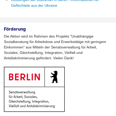
Geflüchtete aus der Ukraine
Förderung
Die Aktion wird im Rahmen des Projekts "Unabhängige
Sozialberatung für Arbeitslose und Erwerbstätige mit geringem
Einkommen" aus Mitteln der Senatsverwaltung für Arbeit,
Soziales, Gleichstellung, Integration, Vielfalt und
Antidiskriminierung gefördert. Vielen Dank!