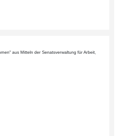
men" aus Mitteln der Senatsverwaltung für Arbeit,