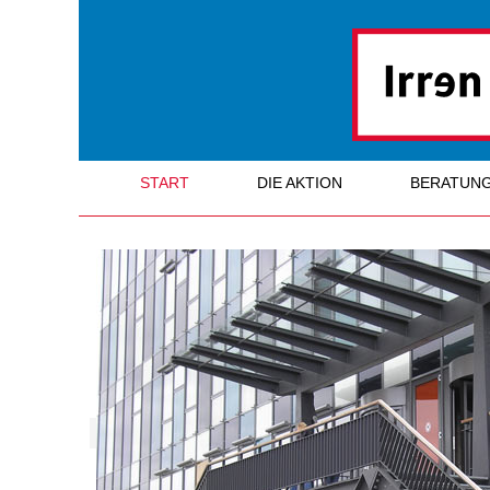
START
DIE AKTION
BERATUN