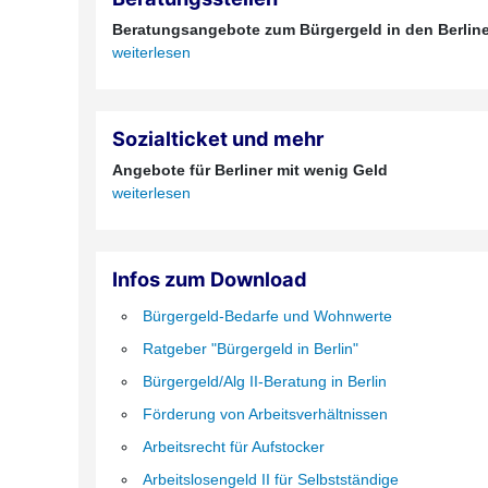
Beratungsangebote zum Bürgergeld in den Berline
weiterlesen
Sozialticket und mehr
Angebote für Berliner mit wenig Geld
weiterlesen
Infos zum Download
Bürgergeld-Bedarfe und Wohnwerte
Ratgeber "Bürgergeld in Berlin"
Bürgergeld/Alg II-Beratung in Berlin
Förderung von Arbeitsverhältnissen
Arbeitsrecht für Aufstocker
Arbeitslosengeld II für Selbstständige