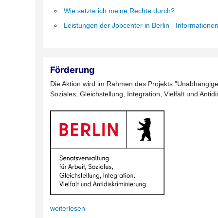
Wie setzte ich meine Rechte durch?
Leistungen der Jobcenter in Berlin - Informatione
Förderung
Die Aktion wird im Rahmen des Projekts "Unabhängige 
Soziales, Gleichstellung, Integration, Vielfalt und Anti
weiterlesen