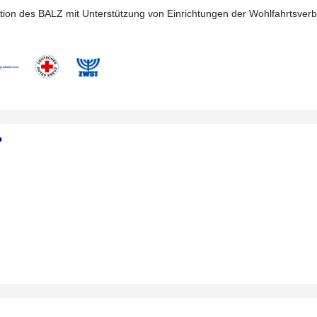
Aktion des BALZ mit Unterstützung von Einrichtungen der Wohlfahrtsve
?