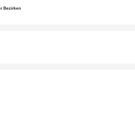
r Bezirken