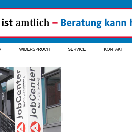
G
WIDERSPRUCH
SERVICE
KONTAKT