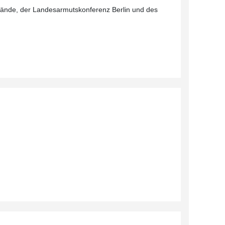
rbände, der Landesarmutskonferenz Berlin und des