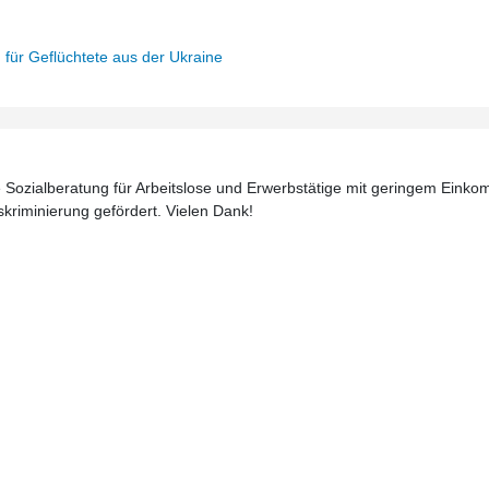
n für Geflüchtete aus der Ukraine
Sozialberatung für Arbeitslose und Erwerbstätige mit geringem Einkom
diskriminierung gefördert. Vielen Dank!